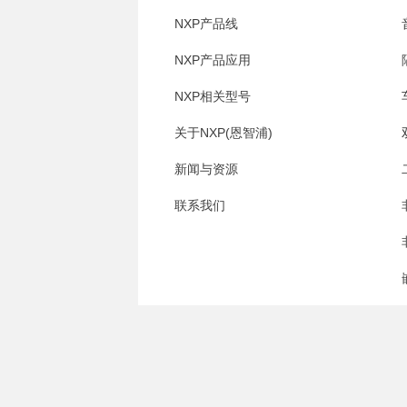
NXP产品线
NXP产品应用
NXP相关型号
关于NXP(恩智浦)
新闻与资源
联系我们