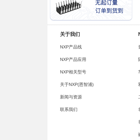
关于我们
NXP产品线
NXP产品应用
NXP相关型号
关于NXP(恩智浦)
新闻与资源
联系我们